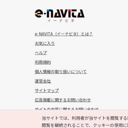
e-NAVITA（イーナビタ）とは？
お気に入り
ヘルプ
利用規約
個人情報の取り扱いについて
運営会社
サイトマップ
広告掲載に関するお問い合わせ
サイトの内容に関するお問い合わせ
当サイトでは、利用者が当サイトを閲覧する
FOLLOW US!
閲覧を継続されることで、クッキーの使用に