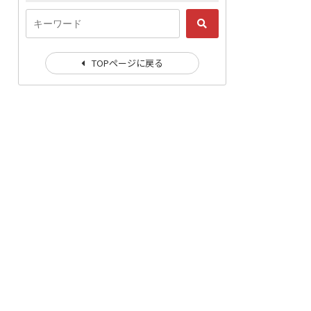
TOPページに戻る