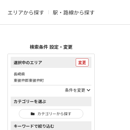
エリアから探す
駅・路線から探す
検索条件 設定・変更
選択中のエリア
変更
長崎県
東彼杵郡東彼杵町
条件を変更
カテゴリーを選ぶ
カテゴリーから探す
キーワードで絞り込む