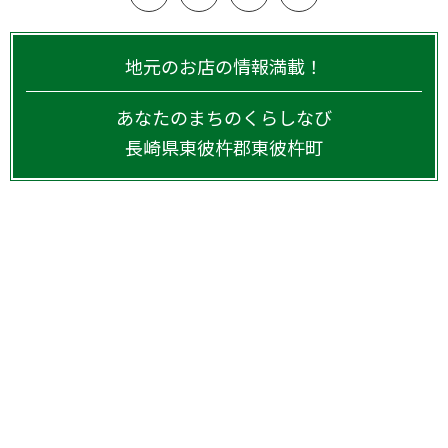
地元のお店の情報満載！
あなたのまちのくらしなび
長崎県
東彼杵郡東彼杵町