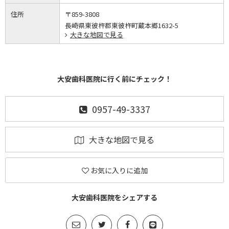
住所
〒859-3808
長崎県東彼杵郡東彼杵町蔵本郷1632-5
大きな地図で見る
大安歯科医院に行く前にチェック！
0957-49-3337
大きな地図で見る
お気に入りに追加
大安歯科医院をシェアする