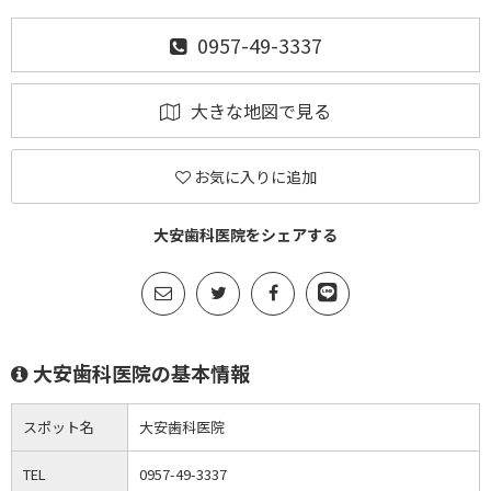
0957-49-3337
大きな地図で見る
お気に入りに追加
大安歯科医院をシェアする
大安歯科医院の基本情報
スポット名
大安歯科医院
TEL
0957-49-3337