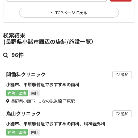
TOPページに戻る
検索結果
(長野県小諸市周辺の店舗/施設一覧）
96件
関歯科クリニック
追加
小諸市、平原駅付近でおすすめの歯科
病院・医療
歯科
長野県小諸市 しなの鉄道線 平原駅
鳥山クリニック
追加
小諸市、平原駅付近でおすすめの内科、脳神経外科
病院・医療
内科