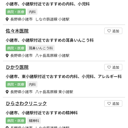
小諸市、小諸駅付近でおすすめの内科、小児科
病院・医療
内科
長野県小諸市 しなの鉄道線 小諸駅
佐々木医院
追加
小諸市、小諸駅付近でおすすめの耳鼻いんこう科
病院・医療
耳鼻いんこう科
長野県小諸市 八ヶ岳高原線 小諸駅
ひかり医院
追加
小諸市、東小諸駅付近でおすすめの内科、小児科、アレルギー科
病院・医療
内科
長野県小諸市 八ヶ岳高原線 東小諸駅
ひらさわクリニック
追加
小諸市、小諸駅付近でおすすめの精神科
病院・医療
精神科
長野県小諸市 しなの鉄道線 小諸駅