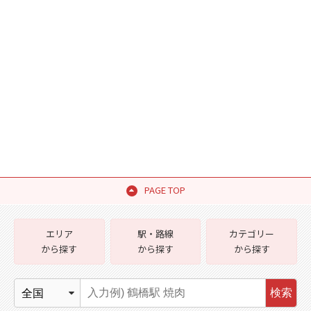
PAGE TOP
エリア
駅・路線
カテゴリー
から探す
から探す
から探す
検索