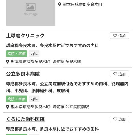
熊本県球磨郡多良木町
上球磨クリニック
追加
球磨郡多良木町、多良木駅付近でおすすめの内科
病院・医療
内科
熊本県球磨郡多良木町 湯前線 多良木駅
公立多良木病院
追加
球磨郡多良木町、公立病院前駅付近でおすすめの内科、循環器内
科、小児科、脳神経外科、皮膚科
病院・医療
内科
熊本県球磨郡多良木町 湯前線 公立病院前駅
くろにた歯科医院
追加
球磨郡多良木町、多良木駅付近でおすすめの歯科