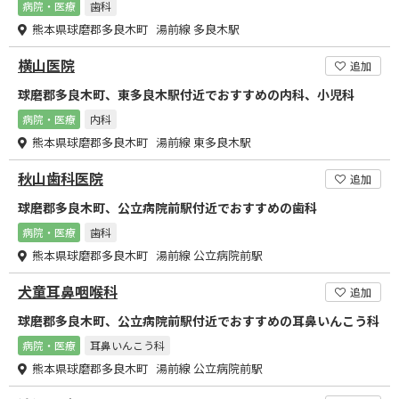
病院・医療
歯科
熊本県球磨郡多良木町 湯前線 多良木駅
横山医院
追加
球磨郡多良木町、東多良木駅付近でおすすめの内科、小児科
病院・医療
内科
熊本県球磨郡多良木町 湯前線 東多良木駅
秋山歯科医院
追加
球磨郡多良木町、公立病院前駅付近でおすすめの歯科
病院・医療
歯科
熊本県球磨郡多良木町 湯前線 公立病院前駅
犬童耳鼻咽喉科
追加
球磨郡多良木町、公立病院前駅付近でおすすめの耳鼻いんこう科
病院・医療
耳鼻いんこう科
熊本県球磨郡多良木町 湯前線 公立病院前駅