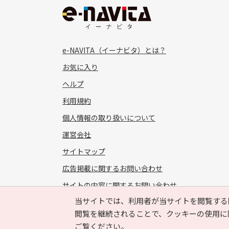
e-NAVITA（イーナビタ）とは？
お気に入り
ヘルプ
利用規約
個人情報の取り扱いについて
運営会社
サイトマップ
広告掲載に関するお問い合わせ
サイトの内容に関するお問い合わせ
当サイトでは、利用者が当サイトを閲覧する
FOLLOW US!
閲覧を継続されることで、クッキーの使用に
ご覧ください。