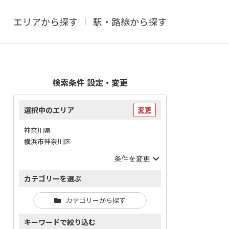
エリアから探す
駅・路線から探す
検索条件 設定・変更
選択中のエリア
変更
神奈川県
横浜市神奈川区
条件を変更
カテゴリーを選ぶ
カテゴリーから探す
キーワードで絞り込む