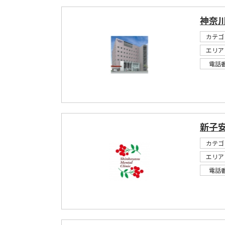
神奈川
カテゴ
エリア
電話
新子
カテゴ
エリア
電話