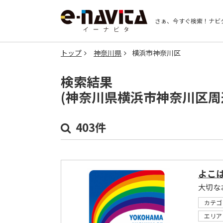
さぁ、今すぐ検索！
ナビ
トップ
神奈川県
横浜市神奈川区
検索結果
(神奈川県横浜市神奈川区周
403件
よこ
大切な
カテゴ
エリア