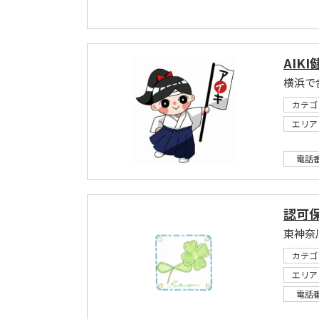
AIKI
カテゴ
エリア
電話
認可
カテゴ
エリア
電話