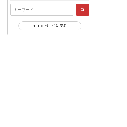
TOPページに戻る