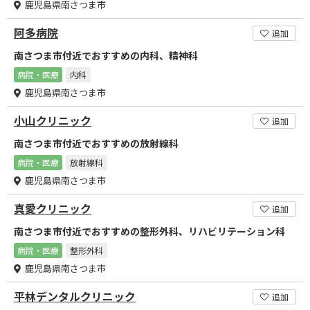
鹿児島県南さつま市
阿多病院
追加
南さつま市付近でおすすめの内科、精神科
病院・医療
内科
鹿児島県南さつま市
小山クリニック
追加
南さつま市付近でおすすめの放射線科
病院・医療
放射線科
鹿児島県南さつま市
真愛クリニック
追加
南さつま市付近でおすすめの整形外科、リハビリテーション科
病院・医療
整形外科
鹿児島県南さつま市
平林デンタルクリニック
追加