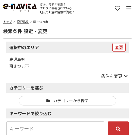
さぁ、今すぐ検索！
ナビタに掲載されている
地元のお店の情報が満載！
トップ
鹿児島県
南さつま市
検索条件 設定・変更
選択中のエリア
変更
鹿児島県
南さつま市
条件を変更
カテゴリーを選ぶ
カテゴリーから探す
キーワードで絞り込む