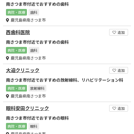
南さつま市付近でおすすめの歯科
病院・医療
歯科
鹿児島県南さつま市
西歯科医院
追加
南さつま市付近でおすすめの歯科
病院・医療
歯科
鹿児島県南さつま市
大迫クリニック
追加
南さつま市付近でおすすめの放射線科、リハビリテーション科
病院・医療
放射線科
鹿児島県南さつま市
眼科安田クリニック
追加
南さつま市付近でおすすめの眼科
病院・医療
眼科
鹿児島県南さつま市