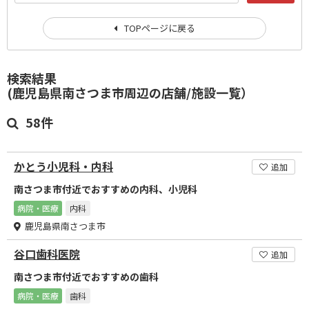
TOPページに戻る
検索結果
(鹿児島県南さつま市周辺の店舗/施設一覧）
58件
かとう小児科・内科
追加
南さつま市付近でおすすめの内科、小児科
病院・医療
内科
鹿児島県南さつま市
谷口歯科医院
追加
南さつま市付近でおすすめの歯科
病院・医療
歯科