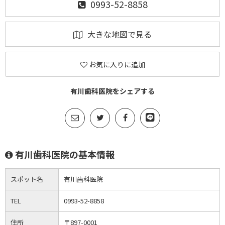
0993-52-8858
大きな地図で見る
お気に入りに追加
有川歯科医院をシェアする
有川歯科医院の基本情報
スポット名
有川歯科医院
TEL
0993-52-8858
住所
〒897-0001