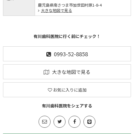
鹿児島県南さつま市加世田村原1-8-4
大きな地図で見る
有川歯科医院に行く前にチェック！
0993-52-8858
大きな地図で見る
お気に入りに追加
有川歯科医院をシェアする