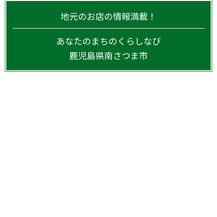
地元のお店の情報満載！
あなたのまちのくらしなび
鹿児島県
南さつま市