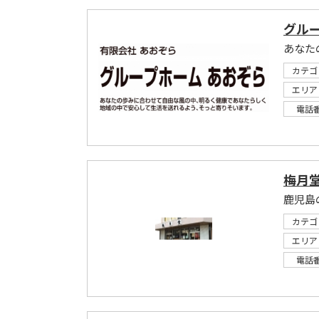
グルー
カテゴ
エリア
電話
梅月
カテゴ
エリア
電話