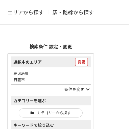
エリアから探す
駅・路線から探す
検索条件 設定・変更
選択中のエリア
変更
鹿児島県
日置市
条件を変更
カテゴリーを選ぶ
カテゴリーから探す
キーワードで絞り込む