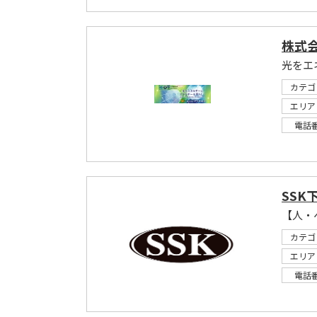
株式
光をエ
カテゴ
エリア
電話
SSK
カテゴ
エリア
電話