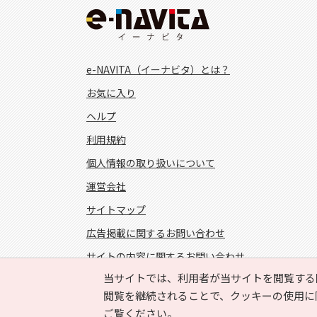
e-NAVITA（イーナビタ）とは？
お気に入り
ヘルプ
利用規約
個人情報の取り扱いについて
運営会社
サイトマップ
広告掲載に関するお問い合わせ
サイトの内容に関するお問い合わせ
当サイトでは、利用者が当サイトを閲覧する
FOLLOW US!
閲覧を継続されることで、クッキーの使用に
ご覧ください。