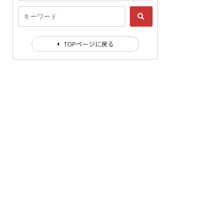
TOPページに戻る