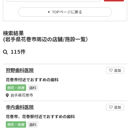
TOPページに戻る
検索結果
(岩手県花巻市周辺の店舗/施設一覧）
115件
狩野歯科医院
追加
花巻市付近でおすすめの歯科
病院・医療
歯科
岩手県花巻市
寺内歯科医院
追加
花巻市、花巻駅付近でおすすめの歯科
病院・医療
歯科