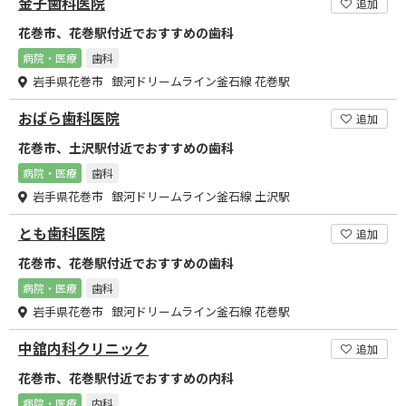
金子歯科医院
追加
花巻市、花巻駅付近でおすすめの歯科
病院・医療
歯科
岩手県花巻市 銀河ドリームライン釜石線 花巻駅
おばら歯科医院
追加
花巻市、土沢駅付近でおすすめの歯科
病院・医療
歯科
岩手県花巻市 銀河ドリームライン釜石線 土沢駅
とも歯科医院
追加
花巻市、花巻駅付近でおすすめの歯科
病院・医療
歯科
岩手県花巻市 銀河ドリームライン釜石線 花巻駅
中舘内科クリニック
追加
花巻市、花巻駅付近でおすすめの内科
病院・医療
内科