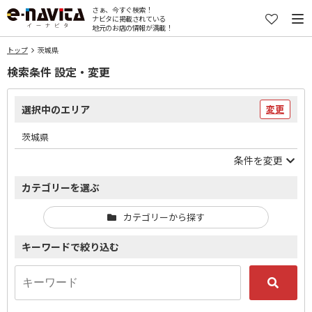
さぁ、今すぐ検索！
ナビタに掲載されている
地元のお店の情報が満載！
トップ
茨城県
検索条件 設定・変更
選択中のエリア
変更
茨城県
条件を変更
カテゴリーを選ぶ
カテゴリーから探す
キーワードで絞り込む