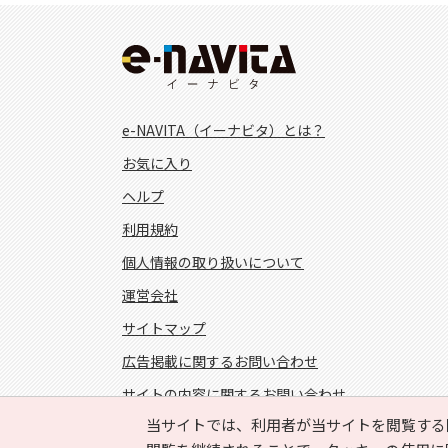
e-NAVITA（イーナビタ）とは？
お気に入り
ヘルプ
利用規約
個人情報の取り扱いについて
運営会社
サイトマップ
広告掲載に関するお問い合わせ
サイトの内容に関するお問い合わせ
当サイトでは、利用者が当サイトを閲覧する
FOLLOW US!