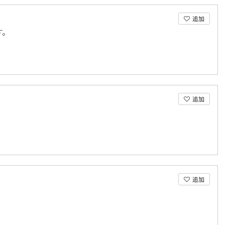
追加
す。
追加
追加
。