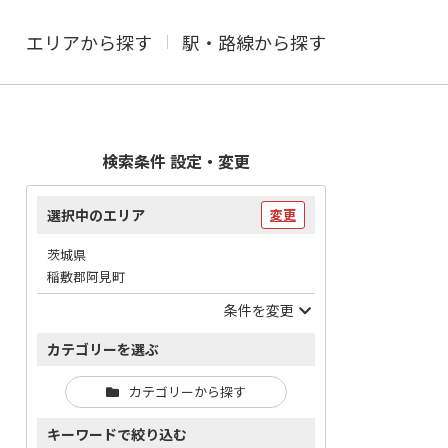
エリアから探す
駅・路線から探す
検索条件 設定・変更
選択中のエリア
変更
茨城県
稲敷郡阿見町
条件を変更
カテゴリーを選ぶ
カテゴリーから探す
キーワードで絞り込む