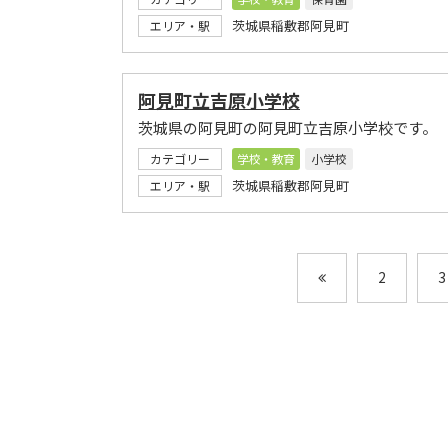
茨城県稲敷郡阿見町
エリア・駅
阿見町立吉原小学校
茨城県の阿見町の阿見町立吉原小学校です。
カテゴリー
学校・教育
小学校
茨城県稲敷郡阿見町
エリア・駅
2
3