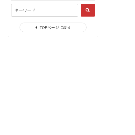
TOPページに戻る