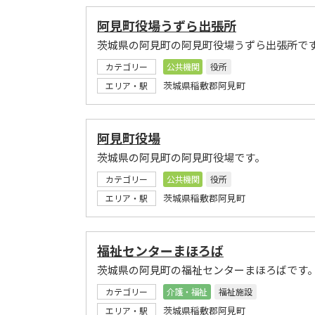
阿見町役場うずら出張所
茨城県の阿見町の阿見町役場うずら出張所で
カテゴリー
公共機関
役所
茨城県稲敷郡阿見町
エリア・駅
阿見町役場
茨城県の阿見町の阿見町役場です。
カテゴリー
公共機関
役所
茨城県稲敷郡阿見町
エリア・駅
福祉センターまほろば
茨城県の阿見町の福祉センターまほろばです
カテゴリー
介護・福祉
福祉施設
茨城県稲敷郡阿見町
エリア・駅