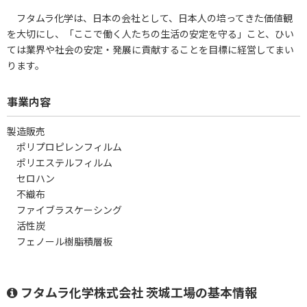
フタムラ化学は、日本の会社として、日本人の培ってきた価値観
を大切にし、「ここで働く人たちの生活の安定を守る」こと、ひい
ては業界や社会の安定・発展に貢献することを目標に経営してまい
ります。
事業内容
製造販売
ポリプロピレンフィルム
ポリエステルフィルム
セロハン
不織布
ファイブラスケーシング
活性炭
フェノール樹脂積層板
フタムラ化学株式会社 茨城工場の基本情報