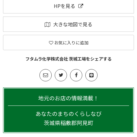
HPを見る
大きな地図で見る
お気に入りに追加
フタムラ化学株式会社 茨城工場をシェアする
地元のお店の情報満載！
あなたのまちのくらしなび
茨城県
稲敷郡阿見町