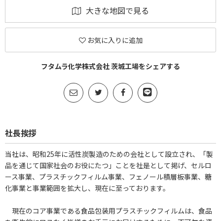
大きな地図で見る
お気に入りに追加
フタムラ化学株式会社 茨城工場をシェアする
社長挨拶
当社は、昭和25年に活性炭製造のための会社として設立され、「製
品を通じて国家社会のお役にたつ」ことを社是として掲げ、セルロ
ース事業、プラスチックフィルム事業、フェノール積層板事業、糖
化事業と事業範囲を拡大し、現在に至っております。
現在のコア事業である食品包装用プラスチックフィルムは、食品