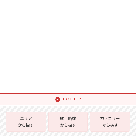
PAGE TOP
エリア
駅・路線
カテゴリー
から探す
から探す
から探す