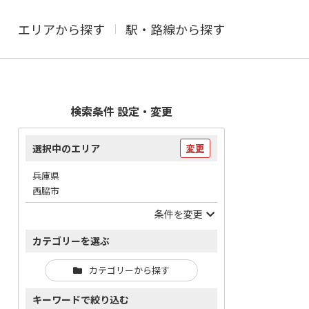
エリアから探す
駅・路線から探す
検索条件 設定・変更
選択中のエリア
変更
兵庫県
西脇市
条件を変更
カテゴリーを選ぶ
カテゴリーから探す
キーワードで絞り込む