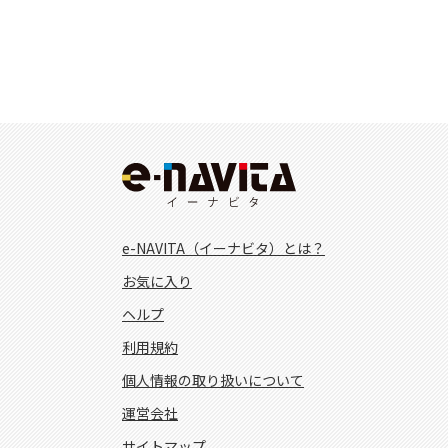
e-NAVITA（イーナビタ）とは？
お気に入り
ヘルプ
利用規約
個人情報の取り扱いについて
運営会社
サイトマップ