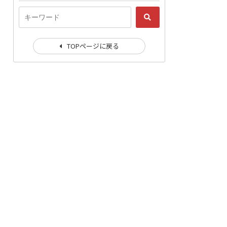
TOPページに戻る