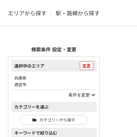
エリアから探す
駅・路線から探す
検索条件 設定・変更
選択中のエリア
変更
兵庫県
西宮市
条件を変更
カテゴリーを選ぶ
カテゴリーから探す
キーワードで絞り込む