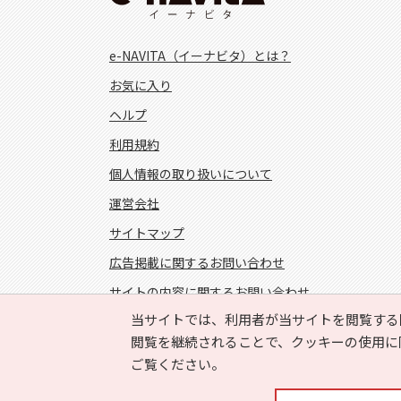
e-NAVITA（イーナビタ）とは？
お気に入り
ヘルプ
利用規約
個人情報の取り扱いについて
運営会社
サイトマップ
広告掲載に関するお問い合わせ
サイトの内容に関するお問い合わせ
当サイトでは、利用者が当サイトを閲覧する
FOLLOW US!
閲覧を継続されることで、クッキーの使用に
ご覧ください。