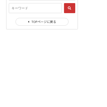
TOPページに戻る