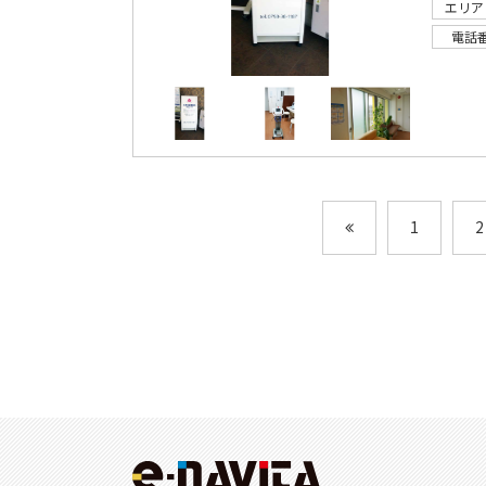
エリア
電話
1
2