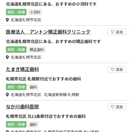
北海道札幌市北区にある、おすすめの小児科です
病院・医療
小児科
北海道札幌市北区
医療法人 アントン矯正歯科クリニック
追加
北海道札幌市北区にある、おすすめの矯正歯科です
病院・医療
矯正歯科
北海道札幌市北区
たまき矯正歯科
追加
札幌市北区 札幌駅付近でおすすめの歯科
病院・医療
歯科
北海道札幌市北区 北海道新幹線 札幌駅
なか川歯科医院
追加
札幌市北区 北12条駅付近でおすすめの歯科
病院・医療
歯科
北海道札幌市北区 札幌市営地下鉄南北線 北12条駅