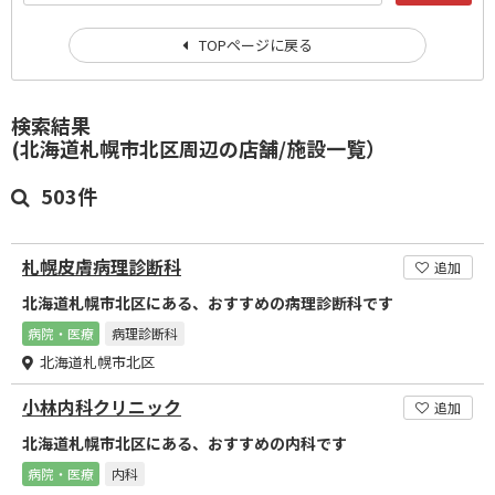
TOPページに戻る
検索結果
(北海道札幌市北区周辺の店舗/施設一覧）
503件
札幌皮膚病理診断科
追加
北海道札幌市北区にある、おすすめの病理診断科です
病院・医療
病理診断科
北海道札幌市北区
小林内科クリニック
追加
北海道札幌市北区にある、おすすめの内科です
病院・医療
内科