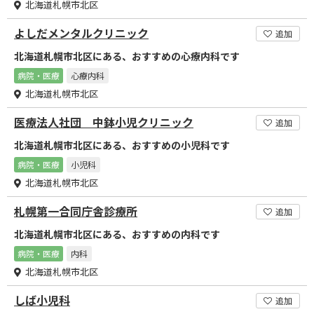
北海道札幌市北区
よしだメンタルクリニック
追加
北海道札幌市北区にある、おすすめの心療内科です
病院・医療
心療内科
北海道札幌市北区
医療法人社団 中鉢小児クリニック
追加
北海道札幌市北区にある、おすすめの小児科です
病院・医療
小児科
北海道札幌市北区
札幌第一合同庁舎診療所
追加
北海道札幌市北区にある、おすすめの内科です
病院・医療
内科
北海道札幌市北区
しば小児科
追加