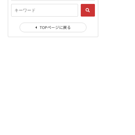
TOPページに戻る