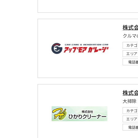
株式
クルマ
カテゴ
エリア
電話
株式
大掃除
カテゴ
エリア
電話