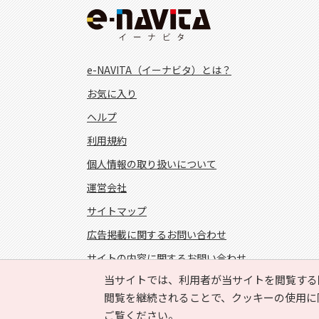
e-NAVITA（イーナビタ）とは？
お気に入り
ヘルプ
利用規約
個人情報の取り扱いについて
運営会社
サイトマップ
広告掲載に関するお問い合わせ
サイトの内容に関するお問い合わせ
当サイトでは、利用者が当サイトを閲覧する
FOLLOW US!
閲覧を継続されることで、クッキーの使用に
ご覧ください。