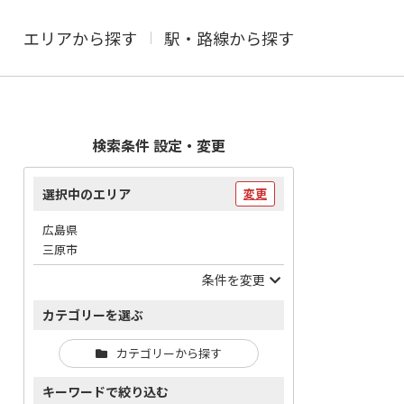
エリアから探す
駅・路線から探す
検索条件 設定・変更
選択中のエリア
変更
広島県
三原市
条件を変更
カテゴリーを選ぶ
カテゴリーから探す
キーワードで絞り込む