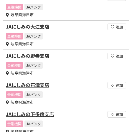
金融機関
JAバンク
岐阜県海津市
JAにしみの大江支店
追加
金融機関
JAバンク
岐阜県海津市
JAにしみの野寺支店
追加
金融機関
JAバンク
岐阜県海津市
JAにしみの石津支店
追加
金融機関
JAバンク
岐阜県海津市
JAにしみの下多度支店
追加
金融機関
JAバンク
岐阜県海津市