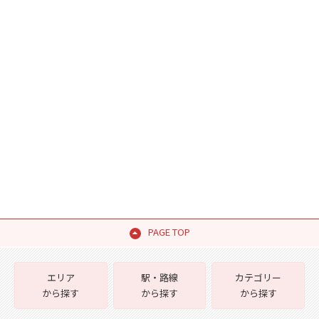
PAGE TOP
エリア
駅・路線
カテゴリー
から探す
から探す
から探す