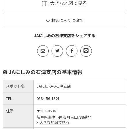
大きな地図で見る
お気に入りに追加
JAにしみの石津支店をシェアする
JAにしみの石津支店の基本情報
スポット名
JAにしみの石津支店
TEL
0584-56-1321
住所
〒503-0536
岐阜県海津市南濃町吉田738番地
大きな地図で見る