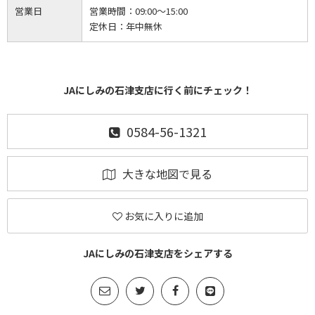
営業日
営業時間：
09:00～15:00
定休日：
年中無休
JAにしみの石津支店に行く前にチェック！
0584-56-1321
大きな地図で見る
お気に入りに追加
JAにしみの石津支店をシェアする