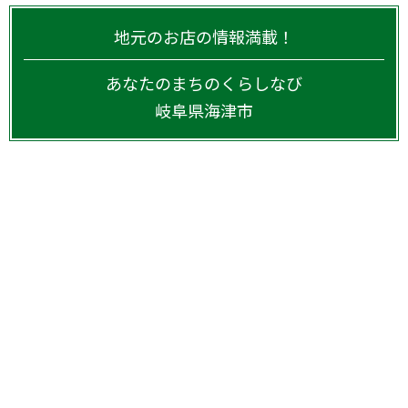
地元のお店の情報満載！
あなたのまちのくらしなび
岐阜県
海津市