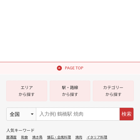
PAGE TOP
エリア
駅・路線
カテゴリー
から探す
から探す
から探す
検索
人気キーワード
居酒屋
和食
焼き鳥
懐石・会席料理
焼肉
イタリア料理