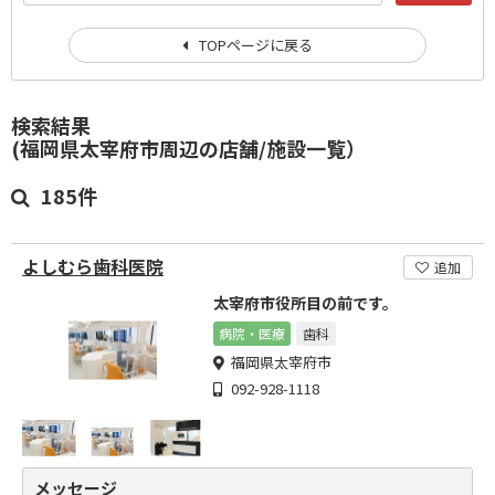
TOPページに戻る
検索結果
(福岡県太宰府市周辺の店舗/施設一覧）
185件
よしむら歯科医院
追加
太宰府市役所目の前です。
病院・医療
歯科
福岡県太宰府市
092-928-1118
メッセージ