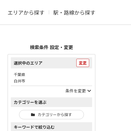
エリアから探す
駅・路線から探す
検索条件 設定・変更
選択中のエリア
変更
千葉県
白井市
条件を変更
カテゴリーを選ぶ
カテゴリーから探す
キーワードで絞り込む