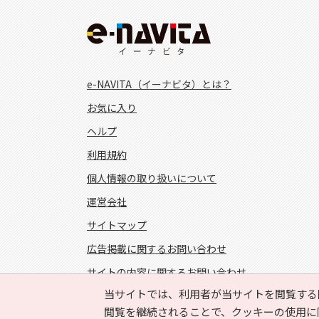
e-NAVITA（イーナビタ）とは？
お気に入り
ヘルプ
利用規約
個人情報の取り扱いについて
運営会社
サイトマップ
広告掲載に関するお問い合わせ
サイトの内容に関するお問い合わせ
当サイトでは、利用者が当サイトを閲覧する
FOLLOW US!
閲覧を継続されることで、クッキーの使用に