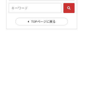
TOPページに戻る