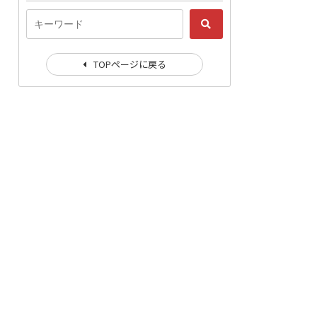
TOPページに戻る