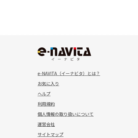
e-NAVITA（イーナビタ）とは？
お気に入り
ヘルプ
利用規約
個人情報の取り扱いについて
運営会社
サイトマップ