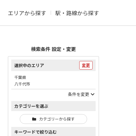
エリアから探す
駅・路線から探す
検索条件 設定・変更
選択中のエリア
変更
千葉県
八千代市
条件を変更
カテゴリーを選ぶ
カテゴリーから探す
キーワードで絞り込む