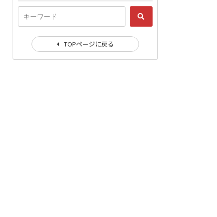
TOPページに戻る