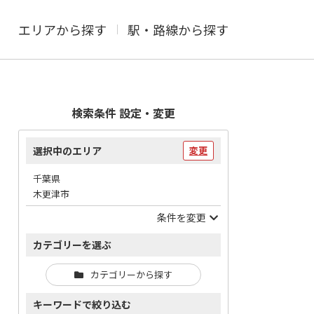
エリアから探す
駅・路線から探す
検索条件 設定・変更
選択中のエリア
変更
千葉県
木更津市
条件を変更
カテゴリーを選ぶ
カテゴリーから探す
キーワードで絞り込む