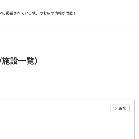
タに掲載されている
地元のお店の情報が満載！
/施設一覧）
追加