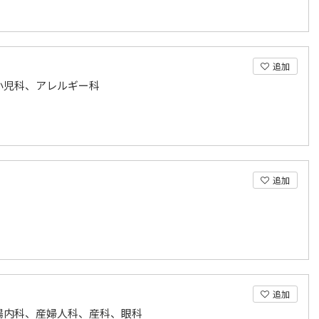
追加
小児科、アレルギー科
追加
追加
腸内科、産婦人科、産科、眼科