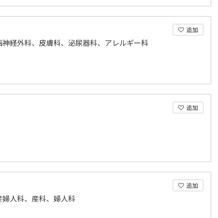
追加
脳神経外科、皮膚科、泌尿器科、アレルギー科
追加
追加
産婦人科、産科、婦人科