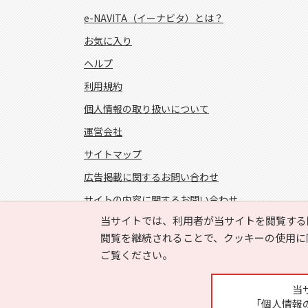
e-NAVITA（イーナビタ）とは？
お気に入り
ヘルプ
利用規約
個人情報の取り扱いについて
運営会社
サイトマップ
広告掲載に関するお問い合わせ
サイトの内容に関するお問い合わせ
当サイトでは、利用者が当サイトを閲覧する
FOLLOW US!
閲覧を継続されることで、クッキーの使用に
ご覧ください。
当
「個人情報