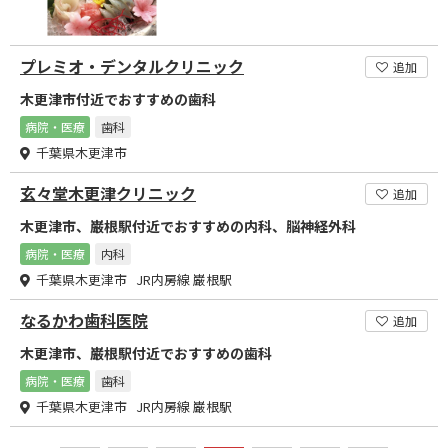
プレミオ・デンタルクリニック
追加
木更津市付近でおすすめの歯科
病院・医療
歯科
千葉県木更津市
玄々堂木更津クリニック
追加
木更津市、巌根駅付近でおすすめの内科、脳神経外科
病院・医療
内科
千葉県木更津市 JR内房線 巌根駅
なるかわ歯科医院
追加
木更津市、巌根駅付近でおすすめの歯科
病院・医療
歯科
千葉県木更津市 JR内房線 巌根駅