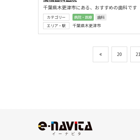
千葉県木更津市にある、おすすめの歯科です
カテゴリー
病院・医療
歯科
千葉県木更津市
エリア・駅
20
2