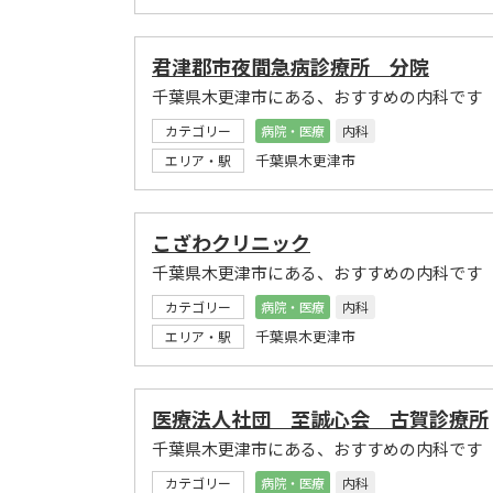
君津郡市夜間急病診療所 分院
千葉県木更津市にある、おすすめの内科です
カテゴリー
病院・医療
内科
千葉県木更津市
エリア・駅
こざわクリニック
千葉県木更津市にある、おすすめの内科です
カテゴリー
病院・医療
内科
千葉県木更津市
エリア・駅
医療法人社団 至誠心会 古賀診療所
千葉県木更津市にある、おすすめの内科です
カテゴリー
病院・医療
内科