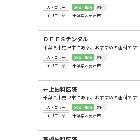
カテゴリー
病院・医療
歯科
千葉県木更津市
エリア・駅
ＤＦＥＳデンタル
千葉県木更津市にある、おすすめの歯科です
カテゴリー
病院・医療
歯科
千葉県木更津市
エリア・駅
井上歯科医院
千葉県木更津市にある、おすすめの歯科です
カテゴリー
病院・医療
歯科
千葉県木更津市
エリア・駅
高橋歯科医院