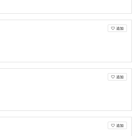
追加
追加
追加