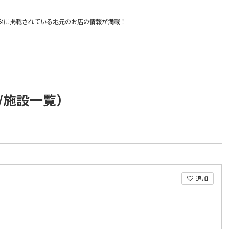
タに掲載されている
地元のお店の情報が満載！
/施設一覧）
追加