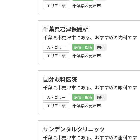
千葉県木更津市
エリア・駅
千葉県君津保健所
千葉県木更津市にある、おすすめの内科です
カテゴリー
病院・医療
内科
千葉県木更津市
エリア・駅
国分眼科医院
千葉県木更津市にある、おすすめの眼科です
カテゴリー
病院・医療
眼科
千葉県木更津市
エリア・駅
サンデンタルクリニック
千葉県木更津市にある、おすすめの歯科です