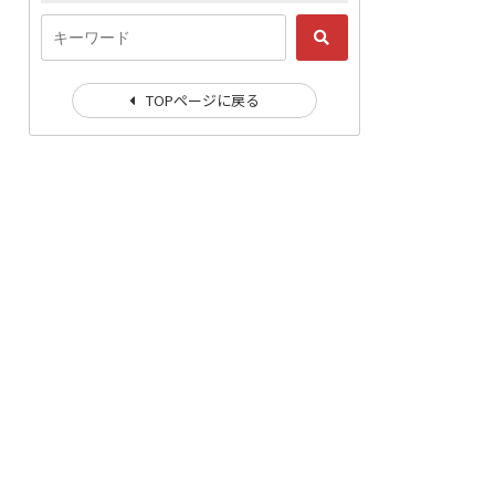
TOPページに戻る