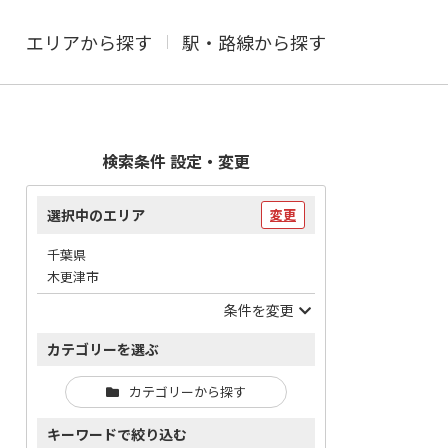
エリアから探す
駅・路線から探す
検索条件 設定・変更
選択中のエリア
変更
千葉県
木更津市
条件を変更
カテゴリーを選ぶ
カテゴリーから探す
キーワードで絞り込む