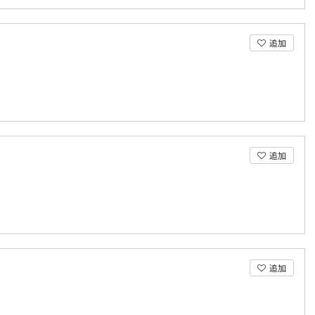
追加
追加
追加