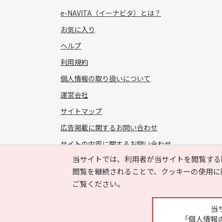
e-NAVITA（イーナビタ）とは？
お気に入り
ヘルプ
利用規約
個人情報の取り扱いについて
運営会社
サイトマップ
広告掲載に関するお問い合わせ
サイトの内容に関するお問い合わせ
当サイトでは、利用者が当サイトを閲覧する
FOLLOW US!
閲覧を継続されることで、クッキーの使用に
ご覧ください。
当
「個人情報