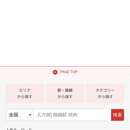
PAGE TOP
エリア
駅・路線
カテゴリー
から探す
から探す
から探す
検索
人気キーワード