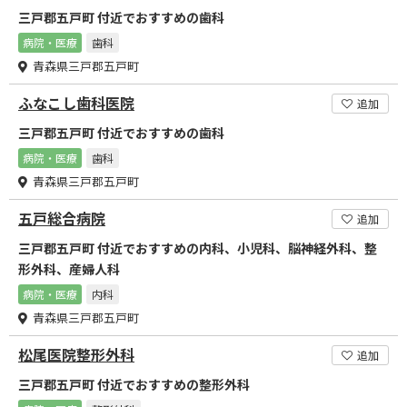
三戸郡五戸町 付近でおすすめの歯科
病院・医療
歯科
青森県三戸郡五戸町
ふなこし歯科医院
追加
三戸郡五戸町 付近でおすすめの歯科
病院・医療
歯科
青森県三戸郡五戸町
五戸総合病院
追加
三戸郡五戸町 付近でおすすめの内科、小児科、脳神経外科、整
形外科、産婦人科
病院・医療
内科
青森県三戸郡五戸町
松尾医院整形外科
追加
三戸郡五戸町 付近でおすすめの整形外科