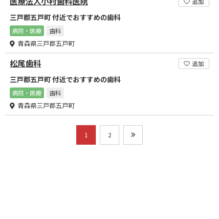
医療法人小村歯科医院
追加
三戸郡五戸町 付近でおすすめの歯科
病院・医療
歯科
青森県三戸郡五戸町
松尾歯科
追加
三戸郡五戸町 付近でおすすめの歯科
病院・医療
歯科
青森県三戸郡五戸町
1
2