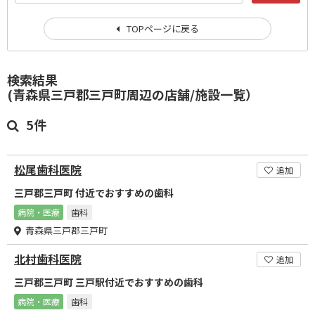
TOPページに戻る
検索結果
(青森県三戸郡三戸町周辺の店舗/施設一覧）
5件
松尾歯科医院
追加
三戸郡三戸町 付近でおすすめの歯科
病院・医療
歯科
青森県三戸郡三戸町
北村歯科医院
追加
三戸郡三戸町 三戸駅付近でおすすめの歯科
病院・医療
歯科