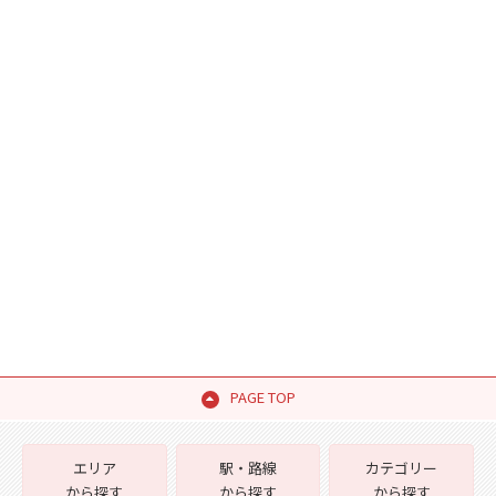
PAGE TOP
エリア
駅・路線
カテゴリー
から探す
から探す
から探す