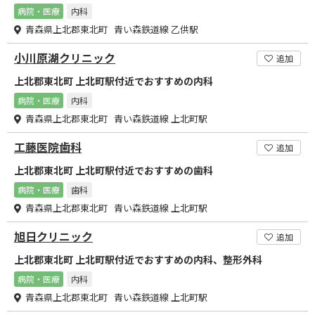
病院・医療
内科
青森県上北郡東北町 青い森鉄道線 乙供駅
小川原湖クリニック
追加
上北郡東北町 上北町駅付近でおすすめの内科
病院・医療
内科
青森県上北郡東北町 青い森鉄道線 上北町駅
工藤医院歯科
追加
上北郡東北町 上北町駅付近でおすすめの歯科
病院・医療
歯科
青森県上北郡東北町 青い森鉄道線 上北町駅
旭日クリニック
追加
上北郡東北町 上北町駅付近でおすすめの内科、整形外科
病院・医療
内科
青森県上北郡東北町 青い森鉄道線 上北町駅