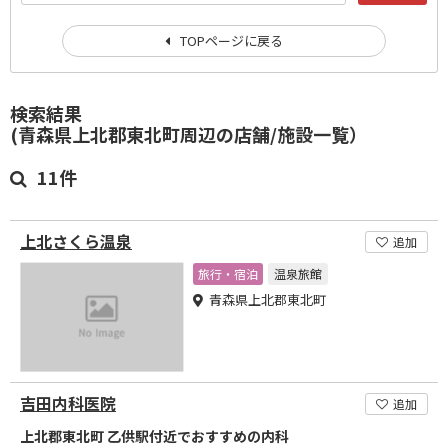
TOPページに戻る
検索結果
(青森県上北郡東北町周辺の店舗/施設一覧）
11件
上北さくら温泉
追加
旅行・宿泊
温泉旅館
青森県上北郡東北町
吉田内科医院
追加
上北郡東北町 乙供駅付近でおすすめの内科