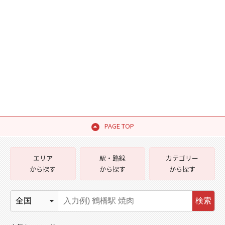
PAGE TOP
エリア
駅・路線
カテゴリー
から探す
から探す
から探す
検索