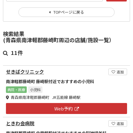
TOPページに戻る
検索結果
(青森県南津軽郡藤崎町周辺の店舗/施設一覧）
11件
せきばクリニック
追加
南津軽郡藤崎町 藤崎駅付近でおすすめの小児科
病院・医療
小児科
青森県南津軽郡藤崎町 JR五能線 藤崎駅
Web予約
ときわ会病院
追加