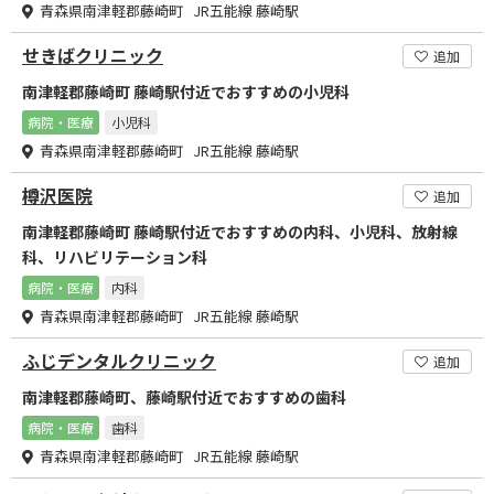
青森県南津軽郡藤崎町 JR五能線 藤崎駅
せきばクリニック
追加
南津軽郡藤崎町 藤崎駅付近でおすすめの小児科
病院・医療
小児科
青森県南津軽郡藤崎町 JR五能線 藤崎駅
樽沢医院
追加
南津軽郡藤崎町 藤崎駅付近でおすすめの内科、小児科、放射線
科、リハビリテーション科
病院・医療
内科
青森県南津軽郡藤崎町 JR五能線 藤崎駅
ふじデンタルクリニック
追加
南津軽郡藤崎町、藤崎駅付近でおすすめの歯科
病院・医療
歯科
青森県南津軽郡藤崎町 JR五能線 藤崎駅