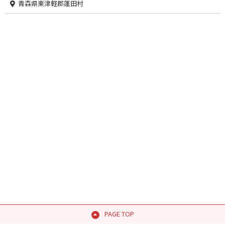
青森県東津軽郡蓬田村
PAGE TOP