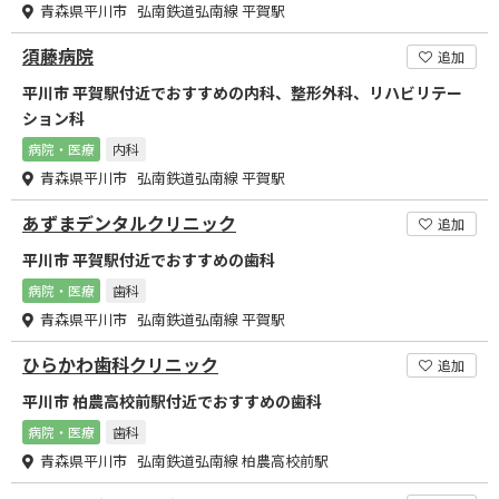
青森県平川市 弘南鉄道弘南線 平賀駅
須藤病院
追加
平川市 平賀駅付近でおすすめの内科、整形外科、リハビリテー
ション科
病院・医療
内科
青森県平川市 弘南鉄道弘南線 平賀駅
あずまデンタルクリニック
追加
平川市 平賀駅付近でおすすめの歯科
病院・医療
歯科
青森県平川市 弘南鉄道弘南線 平賀駅
ひらかわ歯科クリニック
追加
平川市 柏農高校前駅付近でおすすめの歯科
病院・医療
歯科
青森県平川市 弘南鉄道弘南線 柏農高校前駅