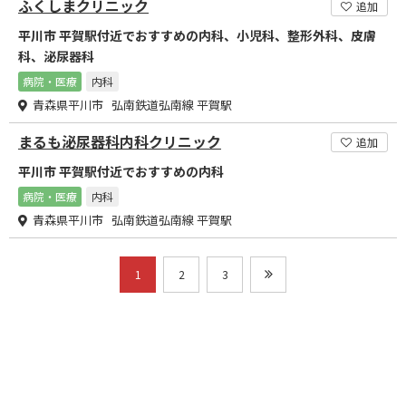
ふくしまクリニック
追加
平川市 平賀駅付近でおすすめの内科、小児科、整形外科、皮膚
科、泌尿器科
病院・医療
内科
青森県平川市 弘南鉄道弘南線 平賀駅
まるも泌尿器科内科クリニック
追加
平川市 平賀駅付近でおすすめの内科
病院・医療
内科
青森県平川市 弘南鉄道弘南線 平賀駅
1
2
3