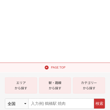
PAGE TOP
エリア
駅・路線
カテゴリー
から探す
から探す
から探す
検索