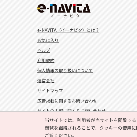
e-NAVITA（イーナビタ）とは？
お気に入り
ヘルプ
利用規約
個人情報の取り扱いについて
運営会社
サイトマップ
広告掲載に関するお問い合わせ
サイトの内容に関するお問い合わせ
当サイトでは、利用者が当サイトを閲覧する
FOLLOW US!
閲覧を継続されることで、クッキーの使用に
ご覧ください。