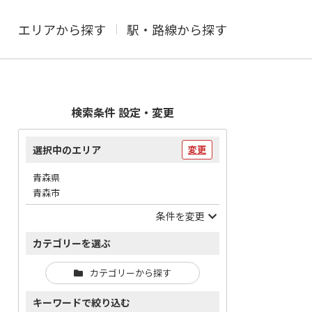
エリアから探す
駅・路線から探す
検索条件 設定・変更
選択中のエリア
変更
青森県
青森市
条件を変更
カテゴリーを選ぶ
カテゴリーから探す
キーワードで絞り込む