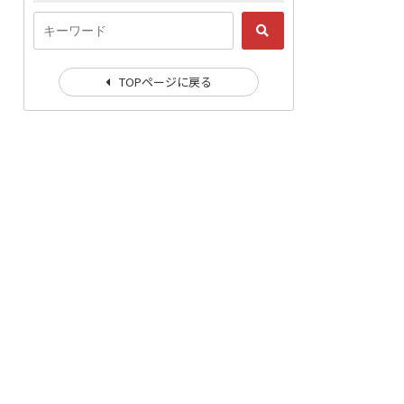
TOPページに戻る