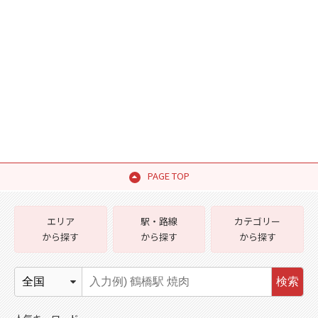
PAGE TOP
エリア
駅・路線
カテゴリー
から探す
から探す
から探す
検索