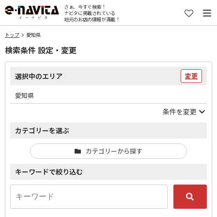
さぁ、今すぐ検索！
ナビタに掲載されている
地元のお店の情報が満載！
トップ
愛知県
検索条件 設定・変更
選択中のエリア
変更
愛知県
条件を変更
カテゴリーを選ぶ
カテゴリーから探す
キーワードで絞り込む