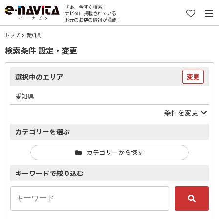
さぁ、今すぐ検索！
ナビタに掲載されている
地元のお店の情報が満載！
トップ
愛知県
検索条件 設定・変更
選択中のエリア
変更
愛知県
条件を変更
カテゴリーを選ぶ
カテゴリーから探す
キーワードで絞り込む