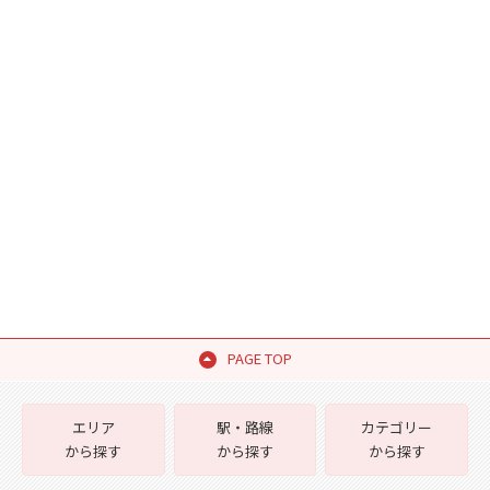
PAGE TOP
エリア
駅・路線
カテゴリー
から探す
から探す
から探す