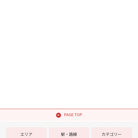
PAGE TOP
エリア
駅・路線
カテゴリー