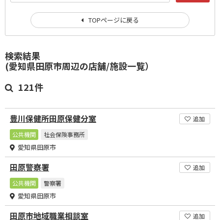
TOPページに戻る
検索結果
(愛知県田原市周辺の店舗/施設一覧）
121件
豊川保健所田原保健分室
追加
公共機関
社会保険事務所
愛知県田原市
田原警察署
追加
公共機関
警察署
愛知県田原市
田原市地域職業相談室
追加