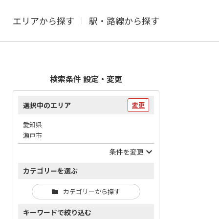
エリアから探す
駅・路線から探す
検索条件 設定・変更
選択中のエリア
変更
愛知県
瀬戸市
条件を変更
カテゴリーを選ぶ
カテゴリーから探す
キーワードで絞り込む