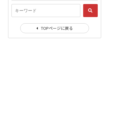
TOPページに戻る