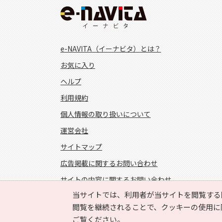
e-NAVITA（イーナビタ）とは？
お気に入り
ヘルプ
利用規約
個人情報の取り扱いについて
運営会社
サイトマップ
広告掲載に関するお問い合わせ
サイトの内容に関するお問い合わせ
当サイトでは、利用者が当サイトを閲覧する
FOLLOW US!
閲覧を継続されることで、クッキーの使用に
ご覧ください。