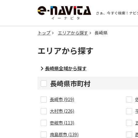
さぁ、今すぐ検索！
ナビ
トップ
エリアから探す
長崎県
エリアから探す
長崎県全域から探す
長崎県市町村
長崎市 (919)
大村市 (226)
平
壱岐市 (113)
五
南島原市 (139)