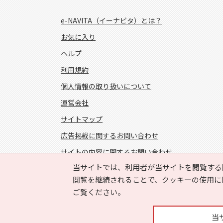
e-NAVITA（イーナビタ）とは？
お気に入り
ヘルプ
利用規約
個人情報の取り扱いについて
運営会社
サイトマップ
広告掲載に関するお問い合わせ
サイトの内容に関するお問い合わせ
当サイトでは、利用者が当サイトを閲覧する
FOLLOW US!
閲覧を継続されることで、クッキーの使用に
ご覧ください。
当