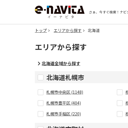
さぁ、今すぐ検索！
ナビ
トップ
エリアから探す
北海道
エリアから探す
北海道全域から探す
北海道札幌市
札幌市中央区 (1148)
札幌市豊平区 (404)
札幌市手稲区 (220)