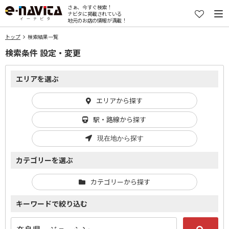
さぁ、今すぐ検索！
ナビタに掲載されている
地元のお店の情報が満載！
トップ
検索結果一覧
検索条件 設定・変更
エリアを選ぶ
エリアから探す
駅・路線から探す
現在地から探す
カテゴリーを選ぶ
カテゴリーから探す
キーワードで絞り込む