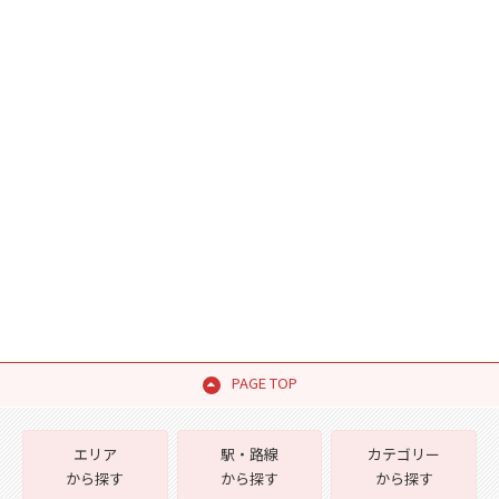
PAGE TOP
エリア
駅・路線
カテゴリー
から探す
から探す
から探す