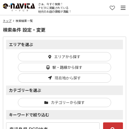
さぁ、今すぐ検索！
ナビタに掲載されている
地元のお店の情報が満載！
トップ
検索結果一覧
検索条件 設定・変更
エリアを選ぶ
エリアから探す
駅・路線から探す
現在地から探す
カテゴリーを選ぶ
カテゴリーから探す
キーワードで絞り込む