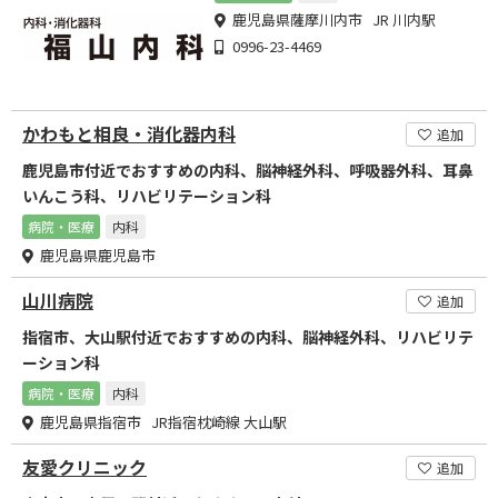
鹿児島県薩摩川内市 JR 川内駅
0996-23-4469
かわもと相良・消化器内科
追加
鹿児島市付近でおすすめの内科、脳神経外科、呼吸器外科、耳鼻
いんこう科、リハビリテーション科
病院・医療
内科
鹿児島県鹿児島市
山川病院
追加
指宿市、大山駅付近でおすすめの内科、脳神経外科、リハビリテ
ーション科
病院・医療
内科
鹿児島県指宿市 JR指宿枕崎線 大山駅
友愛クリニック
追加