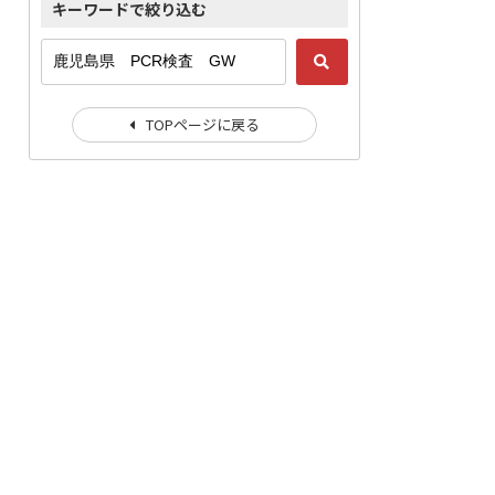
キーワードで絞り込む
TOPページに戻る