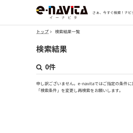
さぁ、今すぐ検索！
ナビ
トップ
検索結果一覧
検索結果
0件
申し訳ございません。e-navitaではご指定の条
「検索条件」を変更し再検索をお願いします。