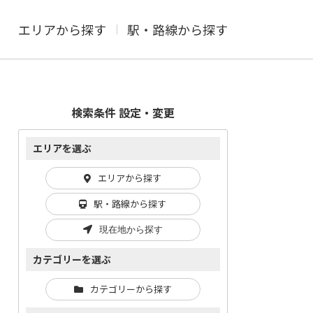
エリアから探す
駅・路線から探す
検索条件 設定・変更
エリアを選ぶ
エリアから探す
駅・路線から探す
現在地から探す
カテゴリーを選ぶ
カテゴリーから探す