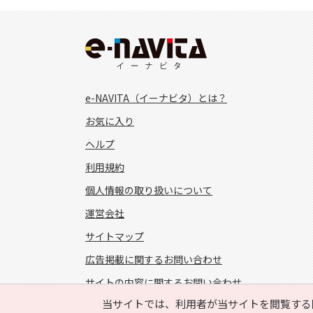
e-NAVITA（イーナビタ）とは？
お気に入り
ヘルプ
利用規約
個人情報の取り扱いについて
運営会社
サイトマップ
広告掲載に関するお問い合わせ
サイトの内容に関するお問い合わせ
当サイトでは、利用者が当サイトを閲覧する