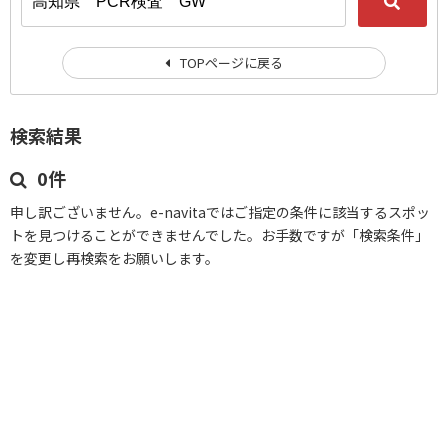
TOPページに戻る
検索結果
0件
申し訳ございません。e-navitaではご指定の条件に該当するスポッ
トを見つけることができませんでした。お手数ですが「検索条件」
を変更し再検索をお願いします。