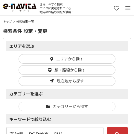
さぁ、今すぐ検索！
ナビタに掲載されている
地元のお店の情報が満載！
トップ
検索結果一覧
検索条件 設定・変更
エリアを選ぶ
エリアから探す
駅・路線から探す
現在地から探す
カテゴリーを選ぶ
カテゴリーから探す
キーワードで絞り込む