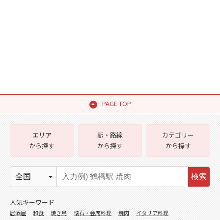
PAGE TOP
エリア
駅・路線
カテゴリー
から探す
から探す
から探す
検索
人気キーワード
居酒屋
和食
焼き鳥
懐石・会席料理
焼肉
イタリア料理