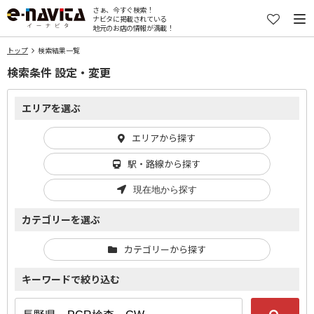
さぁ、今すぐ検索！
ナビタに掲載されている
地元のお店の情報が満載！
トップ
検索結果一覧
検索条件 設定・変更
エリアを選ぶ
エリアから探す
駅・路線から探す
現在地から探す
カテゴリーを選ぶ
カテゴリーから探す
キーワードで絞り込む