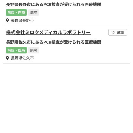
長野県長野市にあるPCR検査が受けられる医療機関
病院・医療
病院
長野県長野市
株式会社ミロクメディカルラボラトリー
追加
長野県佐久市にあるPCR検査が受けられる医療機関
病院・医療
病院
長野県佐久市