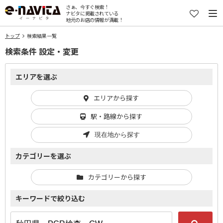
さぁ、今すぐ検索！
ナビタに掲載されている
地元のお店の情報が満載！
トップ
検索結果一覧
検索条件 設定・変更
エリアを選ぶ
エリアから探す
駅・路線から探す
現在地から探す
カテゴリーを選ぶ
カテゴリーから探す
キーワードで絞り込む