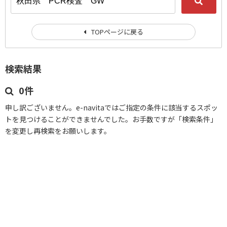
TOPページに戻る
検索結果
0件
申し訳ございません。e-navitaではご指定の条件に該当するスポッ
トを見つけることができませんでした。お手数ですが「検索条件」
を変更し再検索をお願いします。