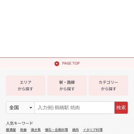
PAGE TOP
エリア
駅・路線
カテゴリー
から探す
から探す
から探す
検索
人気キーワード
居酒屋
和食
焼き鳥
懐石・会席料理
焼肉
イタリア料理