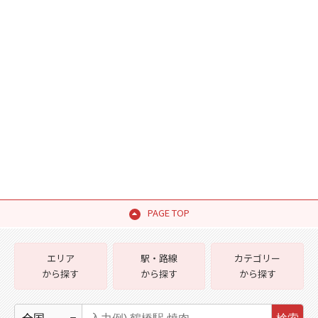
PAGE TOP
エリア
駅・路線
カテゴリー
から探す
から探す
から探す