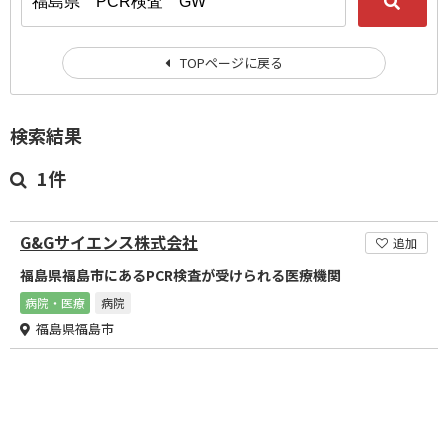
TOPページに戻る
検索結果
1件
G&Gサイエンス株式会社
追加
福島県福島市にあるPCR検査が受けられる医療機関
病院・医療
病院
福島県福島市