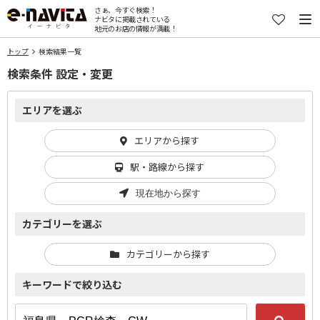
さぁ、今すぐ検索！
ナビタに掲載されている
地元のお店の情報が満載！
トップ
検索結果一覧
検索条件 設定・変更
エリアを選ぶ
エリアから探す
駅・路線から探す
現在地から探す
カテゴリーを選ぶ
カテゴリーから探す
キーワードで絞り込む