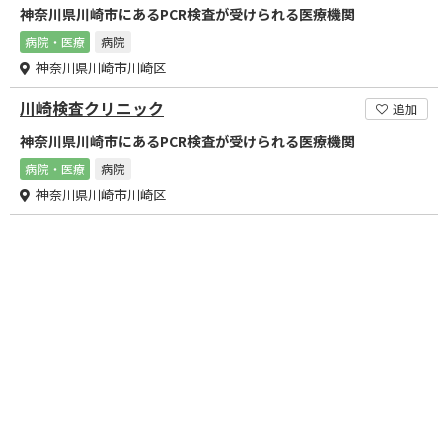
神奈川県川崎市にあるPCR検査が受けられる医療機関
病院・医療
病院
神奈川県川崎市川崎区
川崎検査クリニック
追加
神奈川県川崎市にあるPCR検査が受けられる医療機関
病院・医療
病院
神奈川県川崎市川崎区