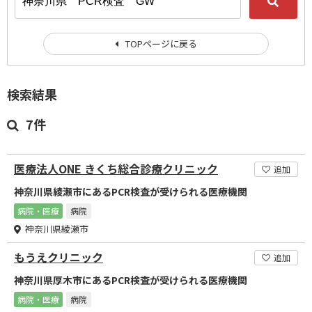
TOPページに戻る
検索結果
7件
医療法人ONE きくち総合診療クリニック
追加
神奈川県綾瀬市にあるPCR検査が受けられる医療機関
病院・医療
病院
神奈川県綾瀬市
もうえクリニック
追加
神奈川県厚木市にあるPCR検査が受けられる医療機関
病院・医療
病院