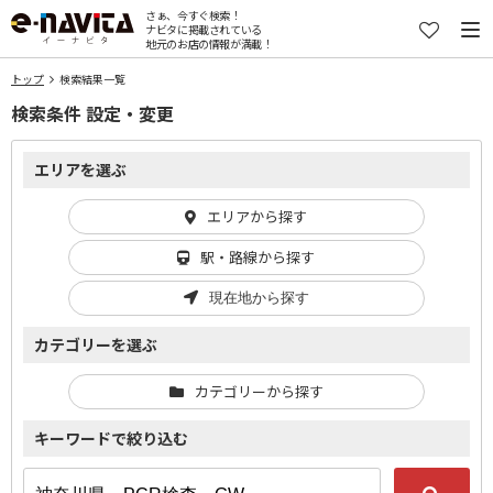
さぁ、今すぐ検索！
ナビタに掲載されている
地元のお店の情報が満載！
トップ
検索結果一覧
検索条件 設定・変更
エリアを選ぶ
エリアから探す
駅・路線から探す
現在地から探す
カテゴリーを選ぶ
カテゴリーから探す
キーワードで絞り込む