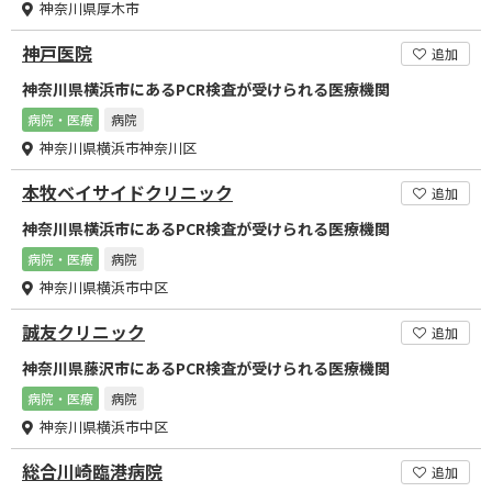
神奈川県厚木市
神戸医院
追加
神奈川県横浜市にあるPCR検査が受けられる医療機関
病院・医療
病院
神奈川県横浜市神奈川区
本牧ベイサイドクリニック
追加
神奈川県横浜市にあるPCR検査が受けられる医療機関
病院・医療
病院
神奈川県横浜市中区
誠友クリニック
追加
神奈川県藤沢市にあるPCR検査が受けられる医療機関
病院・医療
病院
神奈川県横浜市中区
総合川崎臨港病院
追加