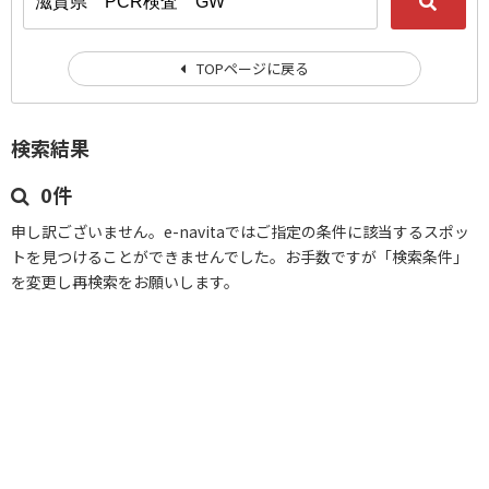
TOPページに戻る
検索結果
0件
申し訳ございません。e-navitaではご指定の条件に該当するスポッ
トを見つけることができませんでした。お手数ですが「検索条件」
を変更し再検索をお願いします。