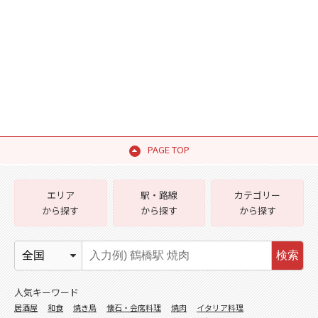
PAGE TOP
エリア
駅・路線
カテゴリー
から探す
から探す
から探す
検索
人気キーワード
居酒屋
和食
焼き鳥
懐石・会席料理
焼肉
イタリア料理