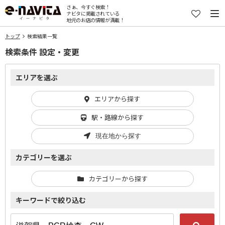
さぁ、今すぐ検索！
ナビタに掲載されている
地元のお店の情報が満載！
トップ
検索結果一覧
検索条件 設定・変更
エリアを選ぶ
エリアから探す
駅・路線から探す
現在地から探す
カテゴリーを選ぶ
カテゴリーから探す
キーワードで絞り込む