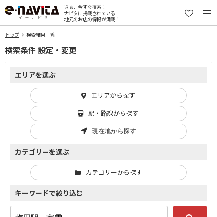
さぁ、今すぐ検索！
ナビタに掲載されている
地元のお店の情報が満載！
トップ
検索結果一覧
検索条件 設定・変更
エリアを選ぶ
エリアから探す
駅・路線から探す
現在地から探す
カテゴリーを選ぶ
カテゴリーから探す
キーワードで絞り込む