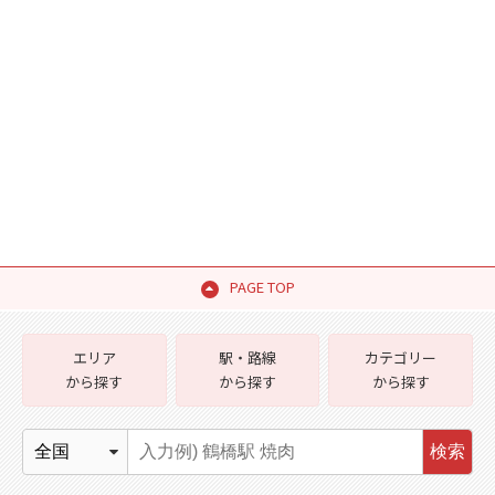
PAGE TOP
エリア
駅・路線
カテゴリー
から探す
から探す
から探す
検索